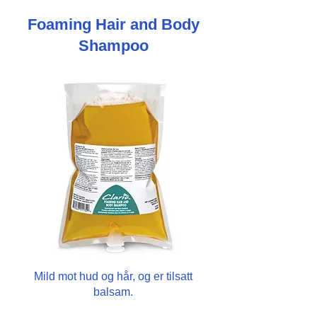
Foaming Hair and Body
Shampoo
Mild mot hud og hår, og er tilsatt
balsam.